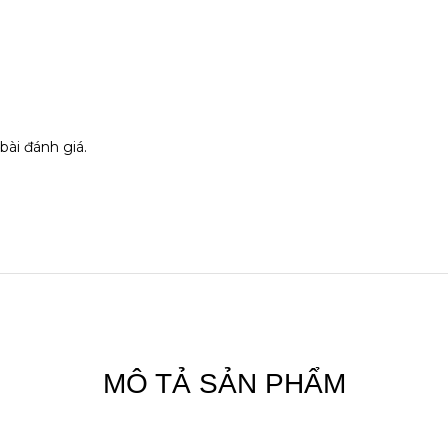
bài đánh giá.
MÔ TẢ SẢN PHẨM