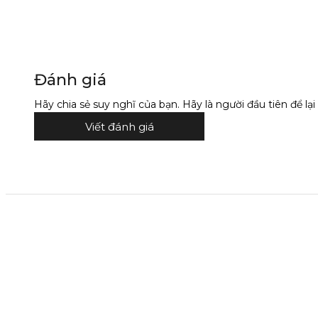
Đánh giá
Hãy chia sẻ suy nghĩ của bạn. Hãy là người đầu tiên để lại 
Viết đánh giá