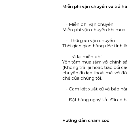
Miễn phí vận chuyển và trả h
Miễn phí vận chuyển
Miễn phí vận chuyển khi mua 
Thời gian vận chuyển
Thời gian giao hàng ước tính là
Trả lại miễn phí
Yên tâm mua sắm với chính sá
(Không trả lại hoặc trao đổi 
chuyến đi dạo thoải mái với đô
chế của chúng tôi.
Cam kết xuất xứ và bảo hà
Đặt hàng ngay! Ưu đãi có 
Hướng dẫn chăm sóc