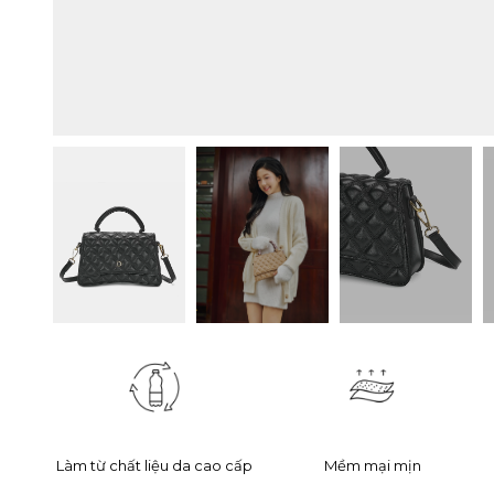
Làm từ chất liệu da cao cấp
Mềm mại mịn