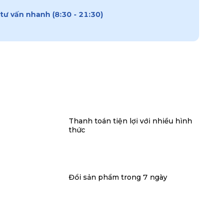
tư vấn nhanh (8:30 - 21:30)
Thanh toán tiện lợi với nhiều hình
thức
Đổi sản phẩm trong 7 ngày