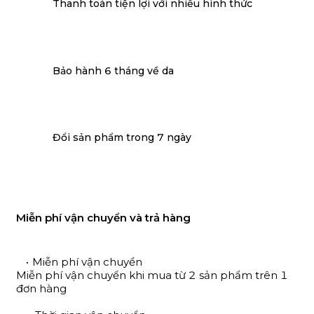
Thanh toán tiện lợi với nhiều hình thức
Bảo hành 6 tháng về da
Đổi sản phẩm trong 7 ngày
Miễn phí vận chuyển và trả hàng
Miễn phí vận chuyển
Miễn phí vận chuyển khi mua từ 2 sản phẩm trên 1
đơn hàng