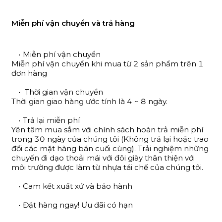
Miễn phí vận chuyển và trả hàng
Miễn phí vận chuyển
Miễn phí vận chuyển khi mua từ 2 sản phẩm trên 1
đơn hàng
Thời gian vận chuyển
Thời gian giao hàng ước tính là 4 ~ 8 ngày.
Trả lại miễn phí
Yên tâm mua sắm với chính sách hoàn trả miễn phí
trong 30 ngày của chúng tôi (Không trả lại hoặc trao
đổi các mặt hàng bán cuối cùng). Trải nghiệm những
chuyến đi dạo thoải mái với đôi giày thân thiện với
môi trường được làm từ nhựa tái chế của chúng tôi.
Cam kết xuất xứ và bảo hành
Đặt hàng ngay! Ưu đãi có hạn