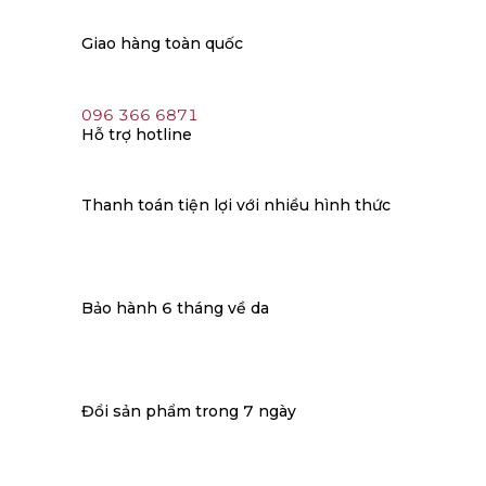
Giao hàng toàn quốc
096 366 6871
Hỗ trợ hotline
Thanh toán tiện lợi với nhiều hình thức
Bảo hành 6 tháng về da
Đổi sản phẩm trong 7 ngày