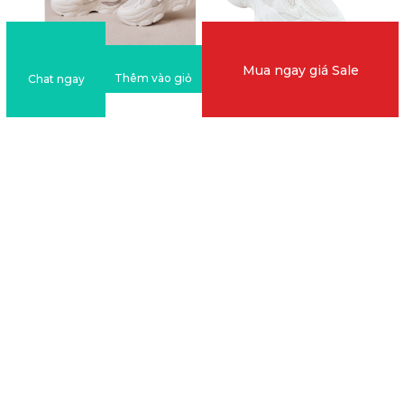
Mua ngay giá Sale
Thêm vào giỏ
Chat ngay