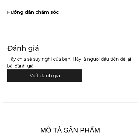
Hướng dẫn chăm sóc
Đánh giá
Hãy chia sẻ suy nghĩ của bạn. Hãy là người đầu tiên để lại
bài đánh giá.
Viết đánh giá
MÔ TẢ SẢN PHẨM