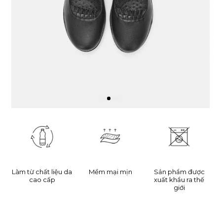
Làm từ chất liệu da
Mềm mại mịn
Sản phẩm được
cao cấp
xuất khẩu ra thế
giới