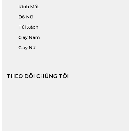
Kính Mắt
Đồ Nữ
Túi Xách
Giày Nam
Giày Nữ
THEO DÕI CHÚNG TÔI