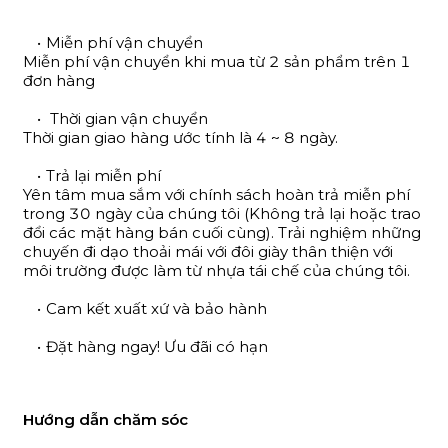
Miễn phí vận chuyển
Miễn phí vận chuyển khi mua từ 2 sản phẩm trên 1
đơn hàng
Thời gian vận chuyển
Thời gian giao hàng ước tính là 4 ~ 8 ngày.
Trả lại miễn phí
Yên tâm mua sắm với chính sách hoàn trả miễn phí
trong 30 ngày của chúng tôi (Không trả lại hoặc trao
đổi các mặt hàng bán cuối cùng). Trải nghiệm những
chuyến đi dạo thoải mái với đôi giày thân thiện với
môi trường được làm từ nhựa tái chế của chúng tôi.
Cam kết xuất xứ và bảo hành
Đặt hàng ngay! Ưu đãi có hạn
Hướng dẫn chăm sóc