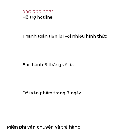
096 366 6871
Hỗ trợ hotline
Thanh toán tiện lợi với nhiều hình thức
Bảo hành 6 tháng về da
Đổi sản phẩm trong 7 ngày
Miễn phí vận chuyển và trả hàng