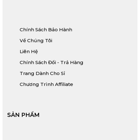
Chính Sách Bảo Hành
Về Chúng Tôi
Liên Hệ
Chính Sách Đổi - Trả Hàng
Trang Dành Cho Sỉ
Chương Trình Affiliate
SẢN PHẨM