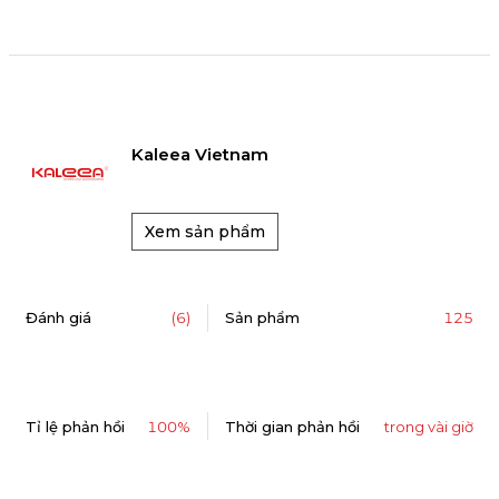
Kaleea Vietnam
Xem sản phẩm
125
Đánh giá
(6)
Sản phẩm
Tỉ lệ phản hồi
100%
Thời gian phản hồi
trong vài giờ