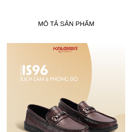
MÔ TẢ SẢN PHẨM