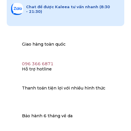
Chat để được Kaleea tư vấn nhanh (8:30
- 21:30)
Giao hàng toàn quốc
096 366 6871
Hỗ trợ hotline
Thanh toán tiện lợi với nhiều hình thức
Bảo hành 6 tháng về da