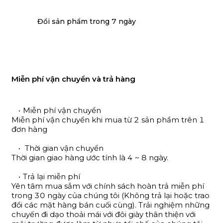
Đổi sản phẩm trong 7 ngày
Miễn phí vận chuyển và trả hàng
Miễn phí vận chuyển
Miễn phí vận chuyển khi mua từ 2 sản phẩm trên 1
đơn hàng
Thời gian vận chuyển
Thời gian giao hàng ước tính là 4 ~ 8 ngày.
Trả lại miễn phí
Yên tâm mua sắm với chính sách hoàn trả miễn phí
trong 30 ngày của chúng tôi (Không trả lại hoặc trao
đổi các mặt hàng bán cuối cùng). Trải nghiệm những
chuyến đi dạo thoải mái với đôi giày thân thiện với