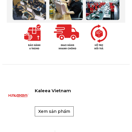
Kaleea Vietnam
Xem sản phẩm