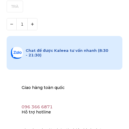
TRÀ
Chat để được Kaleea tư vấn nhanh (8:30
- 21:30)
Giao hàng toàn quốc
096 366 6871
Hỗ trợ hotline