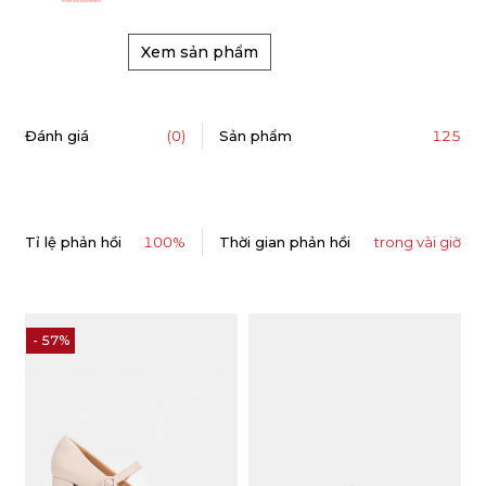
Xem sản phẩm
125
Đánh giá
(0)
Sản phẩm
Tỉ lệ phản hồi
100%
Thời gian phản hồi
trong vài giờ
- 40%