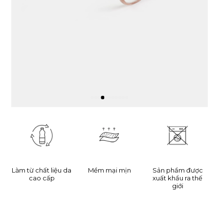
Làm từ chất liệu da
Mềm mại mịn
Sản phẩm được
cao cấp
xuất khẩu ra thế
giới