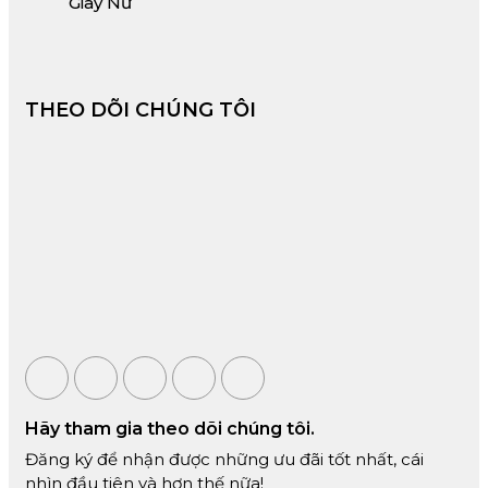
Giày Nữ
THEO DÕI CHÚNG TÔI
Hãy tham gia theo dõi chúng tôi.
Đăng ký để nhận được những ưu đãi tốt nhất, cái
nhìn đầu tiên và hơn thế nữa!