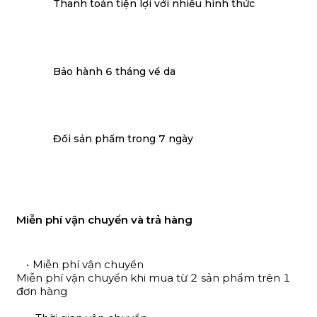
Thanh toán tiện lợi với nhiều hình thức
Bảo hành 6 tháng về da
Đổi sản phẩm trong 7 ngày
Miễn phí vận chuyển và trả hàng
Miễn phí vận chuyển
Miễn phí vận chuyển khi mua từ 2 sản phẩm trên 1
đơn hàng