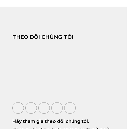
THEO DÕI CHÚNG TÔI
Hãy tham gia theo dõi chúng tôi.