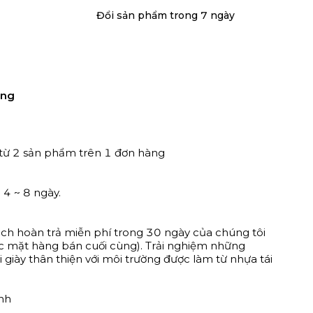
Đổi sản phẩm trong 7 ngày
àng
từ 2 sản phẩm trên 1 đơn hàng
 4 ~ 8 ngày.
ch hoàn trả miễn phí trong 30 ngày của chúng tôi
các mặt hàng bán cuối cùng). Trải nghiệm những
i giày thân thiện với môi trường được làm từ nhựa tái
nh