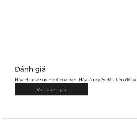
Đánh giá
Hãy chia sẻ suy nghĩ của bạn. Hãy là người đầu tiên để lại 
Viết đánh giá