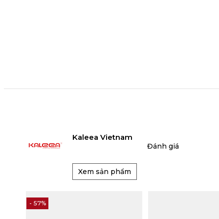
Kaleea Vietnam
Đánh giá
Xem sản phẩm
- 57%