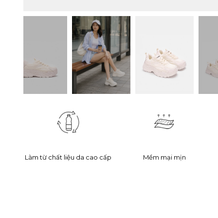
Làm từ chất liệu da cao cấp
Mềm mại mịn