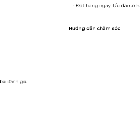
Đặt hàng ngay! Ưu đãi có 
Hướng dẫn chăm sóc
bài đánh giá.