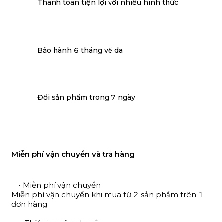
Thanh toán tiện lợi với nhiều hình thức
Bảo hành 6 tháng về da
Đổi sản phẩm trong 7 ngày
Miễn phí vận chuyển và trả hàng
Miễn phí vận chuyển
Miễn phí vận chuyển khi mua từ 2 sản phẩm trên 1
đơn hàng