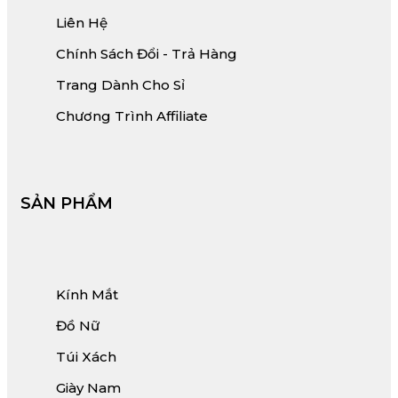
Liên Hệ
Chính Sách Đổi - Trả Hàng
Trang Dành Cho Sỉ
Chương Trình Affiliate
SẢN PHẨM
Kính Mắt
Đồ Nữ
Túi Xách
Giày Nam