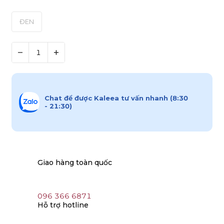
ĐEN
Chat để được Kaleea tư vấn nhanh (8:30
- 21:30)
Giao hàng toàn quốc
096 366 6871
Hỗ trợ hotline