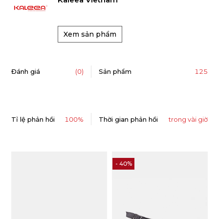
Xem sản phẩm
125
Đánh giá
(0)
Sản phẩm
Tỉ lệ phản hồi
100%
Thời gian phản hồi
trong vài giờ
- 40%