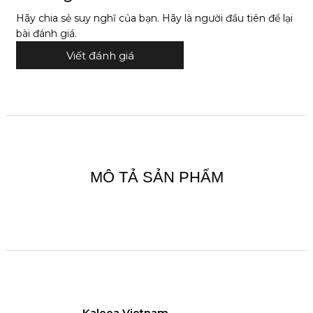
Hãy chia sẻ suy nghĩ của bạn. Hãy là người đầu tiên để lại
bài đánh giá.
Viết đánh giá
MÔ TẢ SẢN PHẨM
Kaleea Vietnam