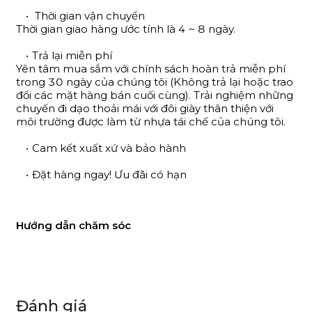
Thời gian vận chuyển
Thời gian giao hàng ước tính là 4 ~ 8 ngày.
Trả lại miễn phí
Yên tâm mua sắm với chính sách hoàn trả miễn phí
trong 30 ngày của chúng tôi (Không trả lại hoặc trao
đổi các mặt hàng bán cuối cùng). Trải nghiệm những
chuyến đi dạo thoải mái với đôi giày thân thiện với
môi trường được làm từ nhựa tái chế của chúng tôi.
Cam kết xuất xứ và bảo hành
Đặt hàng ngay! Ưu đãi có hạn
Hướng dẫn chăm sóc
Đánh giá