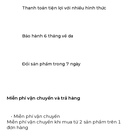
Thanh toán tiện lợi với nhiều hình thức
Bảo hành 6 tháng về da
Đổi sản phẩm trong 7 ngày
Miễn phí vận chuyển và trả hàng
Miễn phí vận chuyển
Miễn phí vận chuyển khi mua từ 2 sản phẩm trên 1
đơn hàng