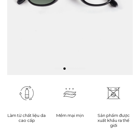
Làm từ chất liệu da
Mềm mại mịn
Sản phẩm được
cao cấp
xuất khẩu ra thế
giới