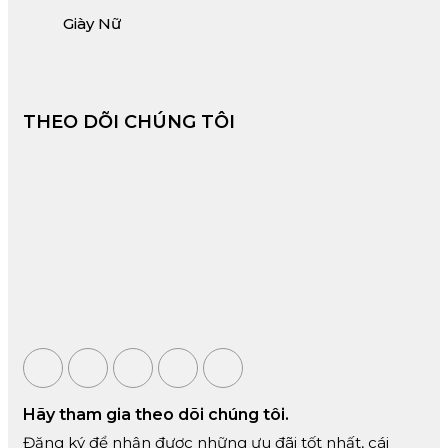
Giày Nữ
THEO DÕI CHÚNG TÔI
Hãy tham gia theo dõi chúng tôi.
Đăng ký để nhận được những ưu đãi tốt nhất, cái