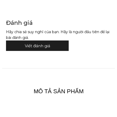
Đánh giá
Hãy chia sẻ suy nghĩ của bạn. Hãy là người đầu tiên để lại
bài đánh giá.
Viết đánh giá
MÔ TẢ SẢN PHẨM