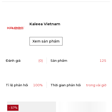
Kaleea Vietnam
Xem sản phẩm
125
Đánh giá
(0)
Sản phẩm
Tỉ lệ phản hồi
100%
Thời gian phản hồi
trong vài giờ
- 57%