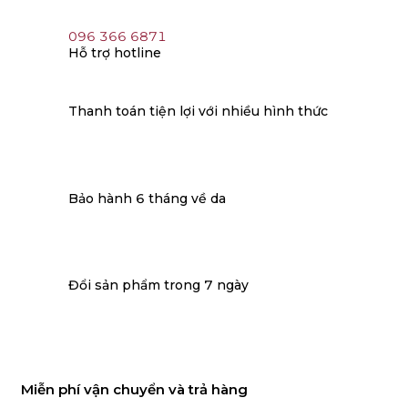
096 366 6871
Hỗ trợ hotline
Thanh toán tiện lợi với nhiều hình thức
Bảo hành 6 tháng về da
Đổi sản phẩm trong 7 ngày
Miễn phí vận chuyển và trả hàng