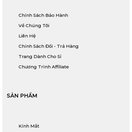
Chính Sách Bảo Hành
Về Chúng Tôi
Liên Hệ
Chính Sách Đổi - Trả Hàng
Trang Dành Cho Sỉ
Chương Trình Affiliate
SẢN PHẨM
Kính Mắt