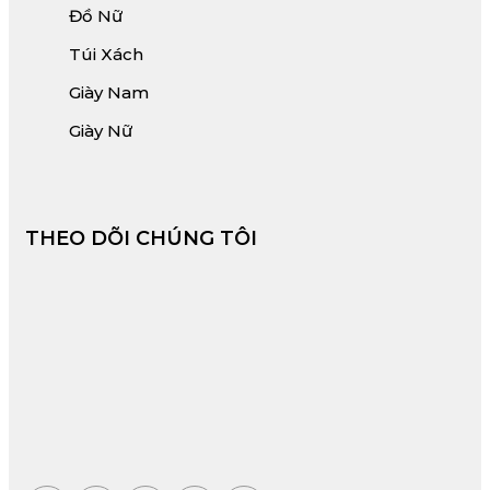
Đồ Nữ
Túi Xách
Giày Nam
Giày Nữ
THEO DÕI CHÚNG TÔI