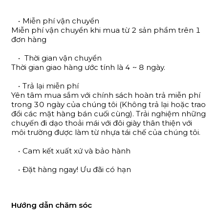
Miễn phí vận chuyển
Miễn phí vận chuyển khi mua từ 2 sản phẩm trên 1
đơn hàng
Thời gian vận chuyển
Thời gian giao hàng ước tính là 4 ~ 8 ngày.
Trả lại miễn phí
Yên tâm mua sắm với chính sách hoàn trả miễn phí
trong 30 ngày của chúng tôi (Không trả lại hoặc trao
đổi các mặt hàng bán cuối cùng). Trải nghiệm những
chuyến đi dạo thoải mái với đôi giày thân thiện với
môi trường được làm từ nhựa tái chế của chúng tôi.
Cam kết xuất xứ và bảo hành
Đặt hàng ngay! Ưu đãi có hạn
Hướng dẫn chăm sóc