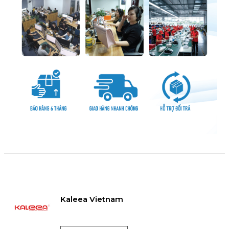
Kaleea Vietnam