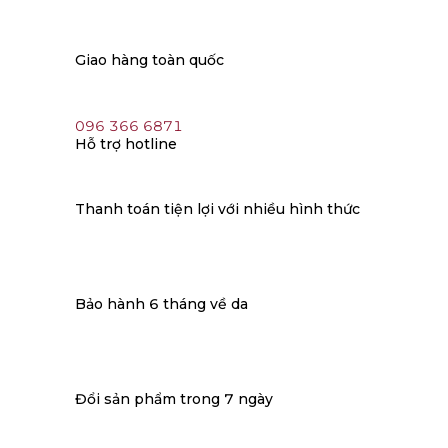
Giao hàng toàn quốc
096 366 6871
Hỗ trợ hotline
Thanh toán tiện lợi với nhiều hình thức
Bảo hành 6 tháng về da
Đổi sản phẩm trong 7 ngày