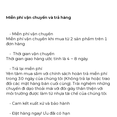
Miễn phí vận chuyển và trả hàng
Miễn phí vận chuyển
Miễn phí vận chuyển khi mua từ 2 sản phẩm trên 1
đơn hàng
Thời gian vận chuyển
Thời gian giao hàng ước tính là 4 ~ 8 ngày.
Trả lại miễn phí
Yên tâm mua sắm với chính sách hoàn trả miễn phí
trong 30 ngày của chúng tôi (Không trả lại hoặc trao
đổi các mặt hàng bán cuối cùng). Trải nghiệm những
chuyến đi dạo thoải mái với đôi giày thân thiện với
môi trường được làm từ nhựa tái chế của chúng tôi.
Cam kết xuất xứ và bảo hành
Đặt hàng ngay! Ưu đãi có hạn