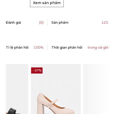
Xem sản phẩm
125
Đánh giá
(0)
Sản phẩm
Tỉ lệ phản hồi
100%
Thời gian phản hồi
trong vài giờ
- 40%