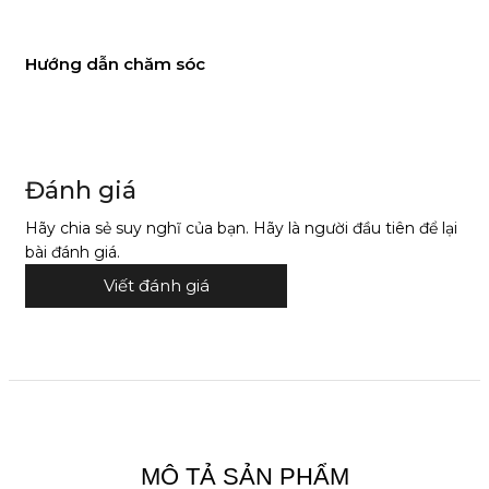
Hướng dẫn chăm sóc
Đánh giá
Hãy chia sẻ suy nghĩ của bạn. Hãy là người đầu tiên để lại
bài đánh giá.
Viết đánh giá
MÔ TẢ SẢN PHẨM