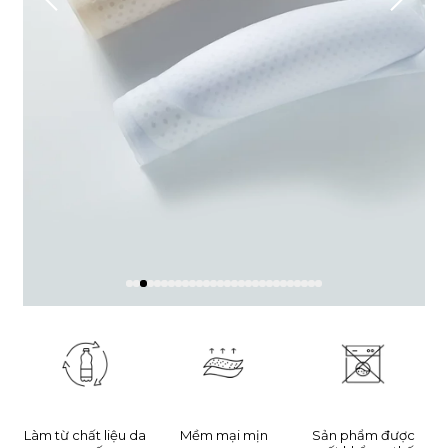
Làm từ chất liệu da
Mềm mại mịn
Sản phẩm được