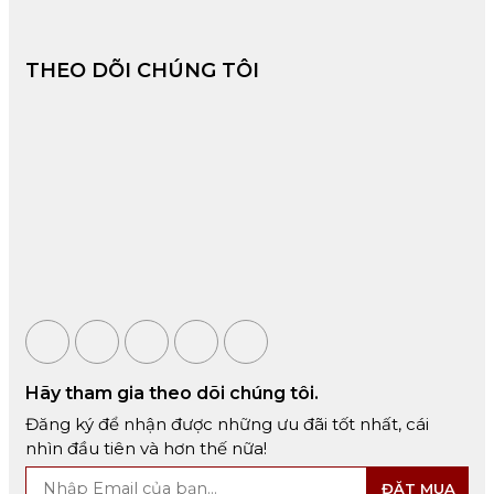
THEO DÕI CHÚNG TÔI
Hãy tham gia theo dõi chúng tôi.
Đăng ký để nhận được những ưu đãi tốt nhất, cái
nhìn đầu tiên và hơn thế nữa!
ĐẶT MUA