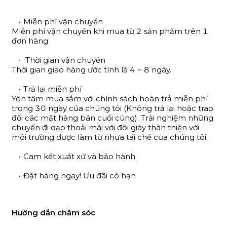
Miễn phí vận chuyển
Miễn phí vận chuyển khi mua từ 2 sản phẩm trên 1
đơn hàng
Thời gian vận chuyển
Thời gian giao hàng ước tính là 4 ~ 8 ngày.
Trả lại miễn phí
Yên tâm mua sắm với chính sách hoàn trả miễn phí
trong 30 ngày của chúng tôi (Không trả lại hoặc trao
đổi các mặt hàng bán cuối cùng). Trải nghiệm những
chuyến đi dạo thoải mái với đôi giày thân thiện với
môi trường được làm từ nhựa tái chế của chúng tôi.
Cam kết xuất xứ và bảo hành
Đặt hàng ngay! Ưu đãi có hạn
Hướng dẫn chăm sóc