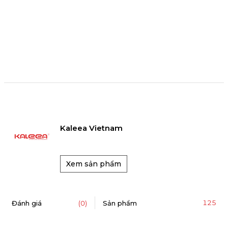
Kaleea Vietnam
Xem sản phẩm
125
Đánh giá
(0)
Sản phẩm