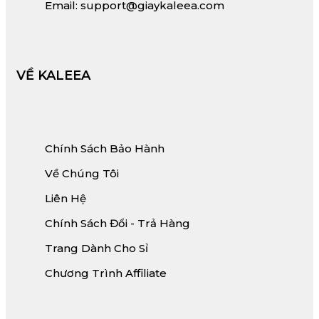
Email: support@giaykaleea.com
VỀ KALEEA
Chính Sách Bảo Hành
Về Chúng Tôi
Liên Hệ
Chính Sách Đổi - Trả Hàng
Trang Dành Cho Sỉ
Chương Trình Affiliate