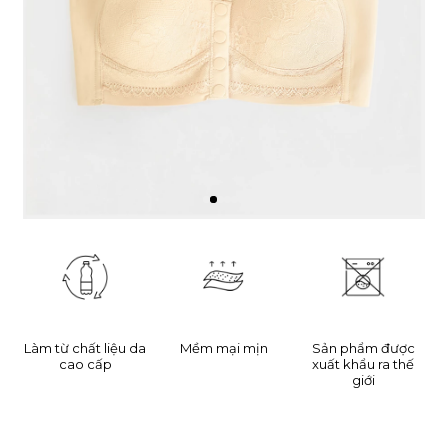
Làm từ chất liệu da
Mềm mại mịn
Sản phẩm được
cao cấp
xuất khẩu ra thế
giới