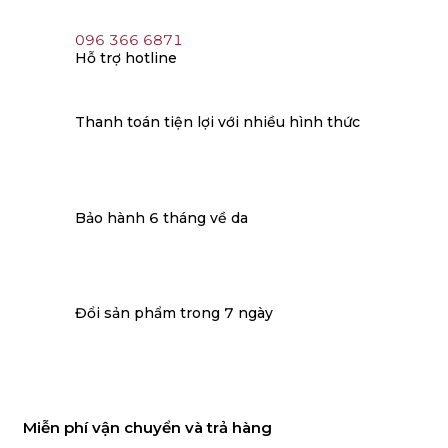
096 366 6871
Hỗ trợ hotline
Thanh toán tiện lợi với nhiều hình thức
Bảo hành 6 tháng về da
Đổi sản phẩm trong 7 ngày
Miễn phí vận chuyển và trả hàng