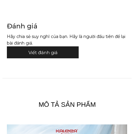
Đánh giá
Hãy chia sẻ suy nghĩ của bạn. Hãy là người đầu tiên để lại
bài đánh giá.
Viết đánh giá
MÔ TẢ SẢN PHẨM